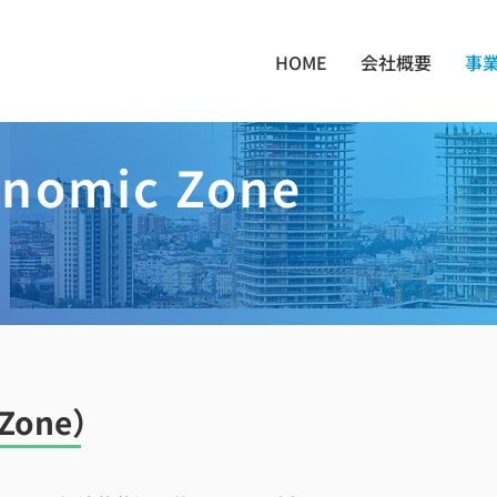
HOME
会社概要
事
onomic Zone
Zone）