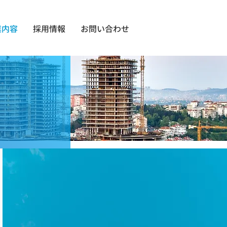
業内容
採用情報
お問い合わせ