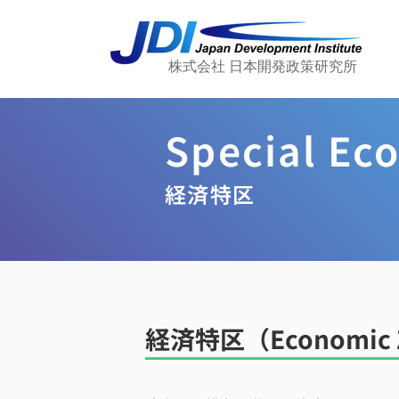
株式会社 日本開発政策研究所
Special Ec
経済特区
​経済特区（Economic 