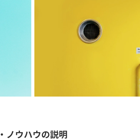
チ・ノウハウの説明