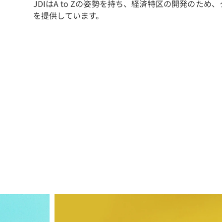
JDIはA to Zの姿勢を持ち、経済特区の開発のた
を提供しています。