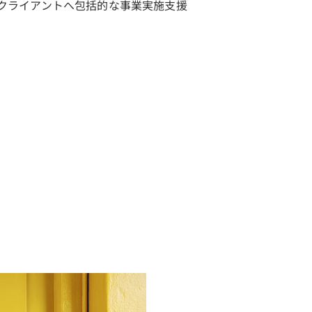
め、クライアントへ包括的な事業実施支援