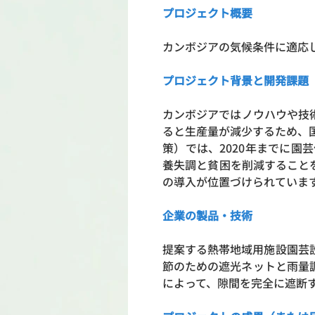
プロジェクト概要
カンボジアの気候条件に適
プロジェクト背景と開発課題
カンボジアではノウハウや技
ると生産量が減少するため、
策）では、2020年まで
養失調と貧困を削減すること
の導入が位置づけられていま
企業の製品・技術
提案する熱帯地域用施設園芸設
節のための遮光ネットと雨量調
によって、隙間を完全に遮断す