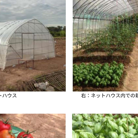
トハウス　　　　　　　　　　　　　右：
ネットハウス内での