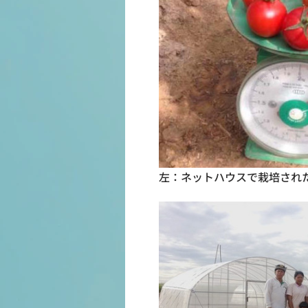
左：ネットハウスで栽培され