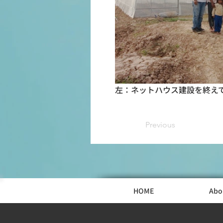
左：ネットハウス建設を終え
Previous
HOME
Abo