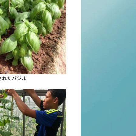
されたバジル