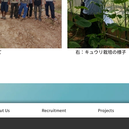
て　　　　　　　　　　　　　　　　右：キュウリ栽培の様子
ut Us
Recruitment
Projects