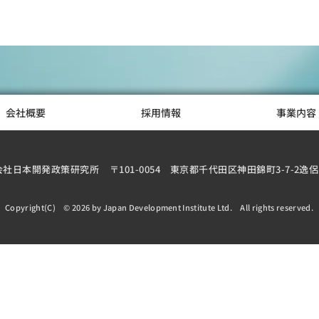
会社概要
採用情報
事業内容
会社日本開発政策研究所
〒101-0054 東京都千代田区神田錦町3-7-2逸侶
Copyright(C) © 2026 by Japan Development Institute Ltd. All rights reserved.