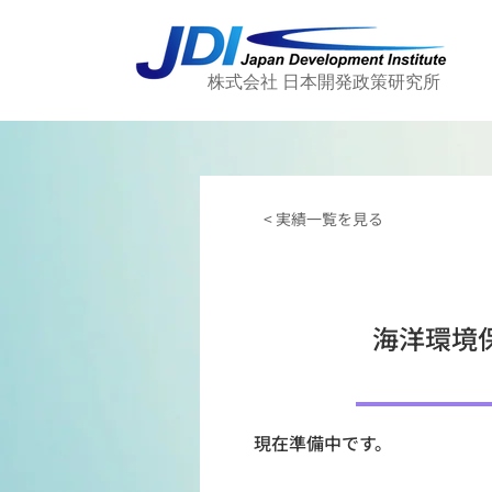
株式会社 日本開発政策研究所
< 実績一覧を見る
海洋環境
現在準備中です。